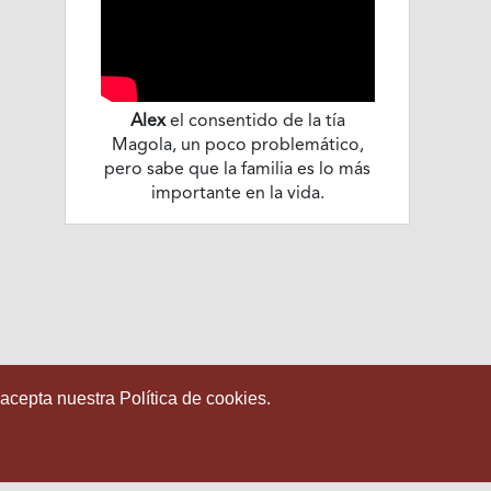
Alex
el consentido de la tía
Magola, un poco problemático,
pero sabe que la familia es lo más
importante en la vida.
 acepta nuestra Política de cookies.