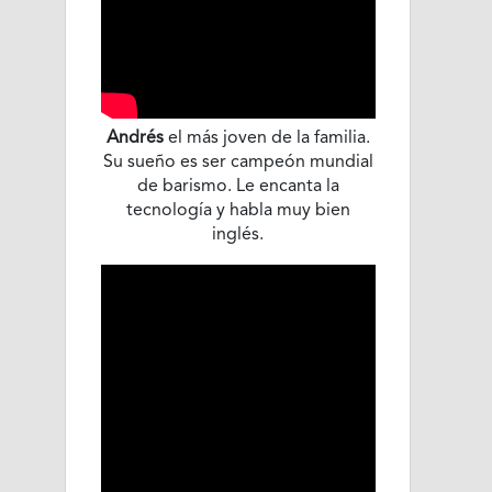
Andrés
el más joven de la familia.
Su sueño es ser campeón mundial
de barismo. Le encanta la
tecnología y habla muy bien
inglés.