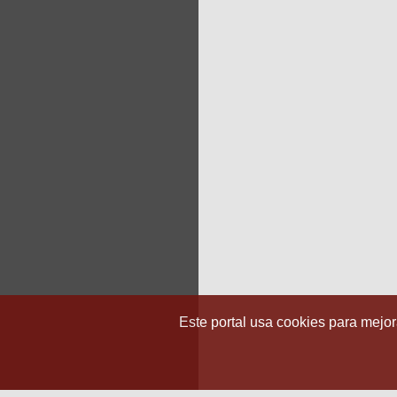
Este portal usa cookies para mejora