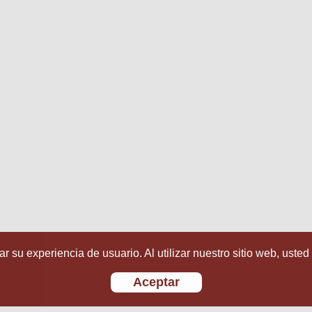
r su experiencia de usuario. Al utilizar nuestro sitio web, usted
Aceptar