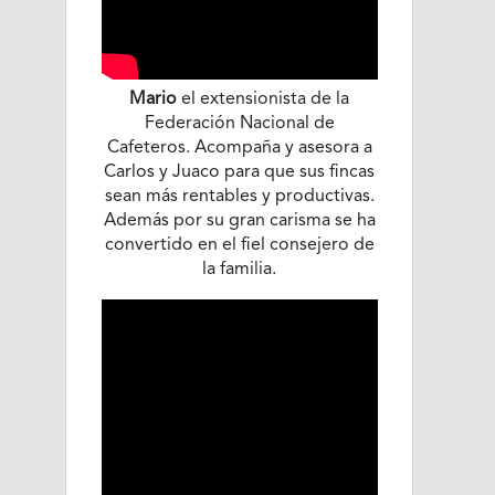
Mario
el extensionista de la
Federación Nacional de
Cafeteros. Acompaña y asesora a
Carlos y Juaco para que sus fincas
sean más rentables y productivas.
Además por su gran carisma se ha
convertido en el fiel consejero de
la familia.