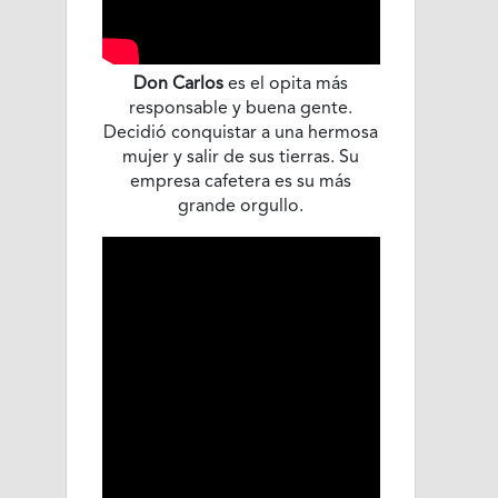
Don Carlos
es el opita más
responsable y buena gente.
Decidió conquistar a una hermosa
mujer y salir de sus tierras. Su
empresa cafetera es su más
grande orgullo.