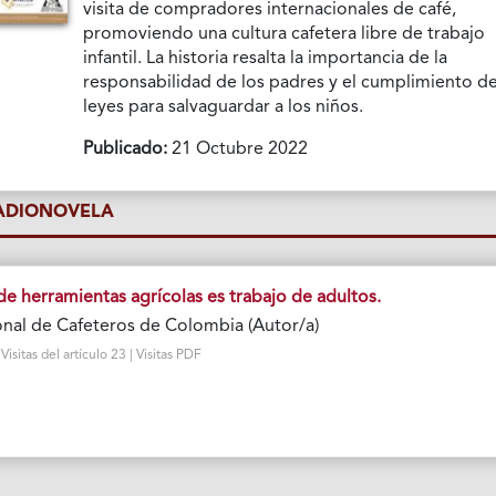
visita de compradores internacionales de café,
promoviendo una cultura cafetera libre de trabajo
infantil. La historia resalta la importancia de la
responsabilidad de los padres y el cumplimiento de
leyes para salvaguardar a los niños.
Publicado:
21 Octubre 2022
RADIONOVELA
e herramientas agrícolas es trabajo de adultos.
nal de Cafeteros de Colombia (Autor/a)
sitas del artículo 23 | Visitas PDF