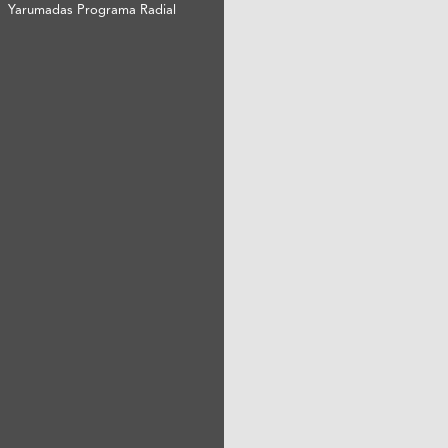
Yarumadas Programa Radial