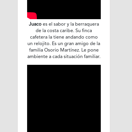
Juaco
es el sabor y la berraquera
de la costa caribe. Su finca
cafetera la tiene andando como
un relojito. Es un gran amigo de la
familia Osorio Martínez. Le pone
ambiente a cada situación familiar.