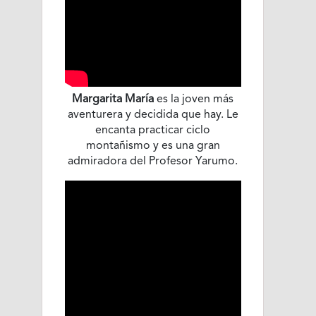
Margarita María
es la joven más
aventurera y decidida que hay. Le
encanta practicar ciclo
montañismo y es una gran
admiradora del Profesor Yarumo.