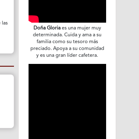
 las
Doña Gloria
es una mujer muy
determinada. Cuida y ama a su
familia como su tesoro más
preciado. Apoya a su comunidad
y es una gran líder cafetera.