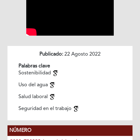
Publicado:
22 Agosto 2022
Palabras clave
Sostenibilidad
Uso del agua
Salud laboral
Seguridad en el trabajo
NÚMERO