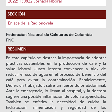
2022: T30822 Jornada laboral
SECCIÓN
Enlace de la Radionovela
Federación Nacional de Cafeteros de Colombia
FNC
RESUMEN
En este capítulo se destaca la importancia de adoptar
prácticas sostenibles en la producción de café y la
salud laboral. Juaco intenta convencer a Álex de
reducir el uso de agua en el proceso de beneficio del
café para evitar la contaminación. Paralelamente,
Didier, un trabajador, sufre un fuerte dolor abdominal.
Ante la emergencia, lo llevan al hospital, y la doctora
sugiere una posible inflamación de colon o apendicitis.
También se enfatiza la necesidad de cuidar la
hidratación, alimentación y seguridad de los