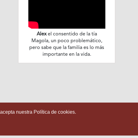
Alex
el consentido de la tía
Magola, un poco problemático,
pero sabe que la familia es lo más
importante en la vida.
 acepta nuestra Política de cookies.