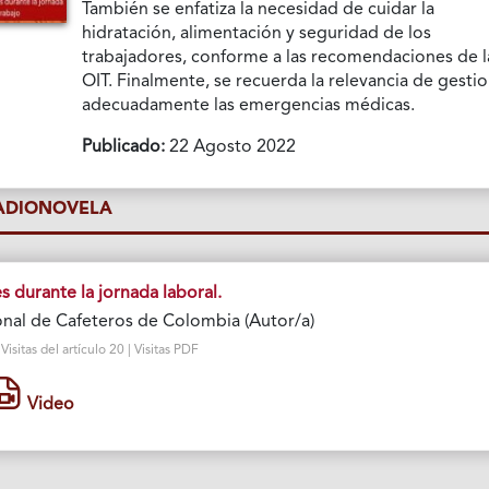
También se enfatiza la necesidad de cuidar la
hidratación, alimentación y seguridad de los
trabajadores, conforme a las recomendaciones de l
OIT. Finalmente, se recuerda la relevancia de gesti
adecuadamente las emergencias médicas.
Publicado:
22 Agosto 2022
RADIONOVELA
durante la jornada laboral.
nal de Cafeteros de Colombia (Autor/a)
sitas del artículo 20 | Visitas PDF
Video