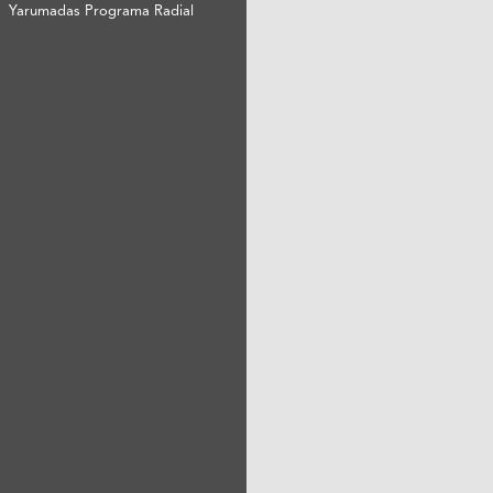
Yarumadas Programa Radial