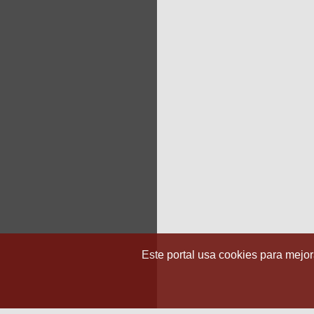
Este portal usa cookies para mejora