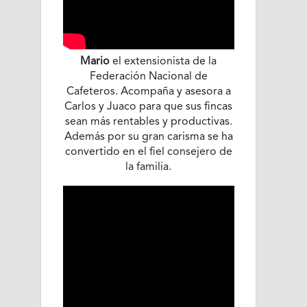
Mario
el extensionista de la
Federación Nacional de
Cafeteros. Acompaña y asesora a
Carlos y Juaco para que sus fincas
sean más rentables y productivas.
Además por su gran carisma se ha
convertido en el fiel consejero de
la familia.