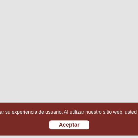
r su experiencia de usuario. Al utilizar nuestro sitio web, usted
Aceptar