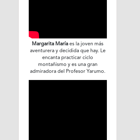
Margarita María
es la joven más
aventurera y decidida que hay. Le
encanta practicar ciclo
montañismo y es una gran
admiradora del Profesor Yarumo.