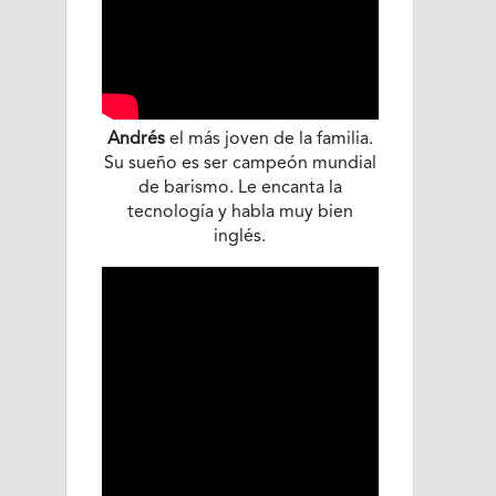
Andrés
el más joven de la familia.
Su sueño es ser campeón mundial
de barismo. Le encanta la
tecnología y habla muy bien
inglés.