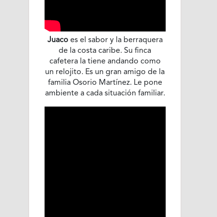
Juaco
es el sabor y la berraquera
de la costa caribe. Su finca
cafetera la tiene andando como
un relojito. Es un gran amigo de la
familia Osorio Martínez. Le pone
ambiente a cada situación familiar.