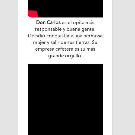
Don Carlos
es el opita más
responsable y buena gente.
Decidió conquistar a una hermosa
mujer y salir de sus tierras. Su
empresa cafetera es su más
grande orgullo.