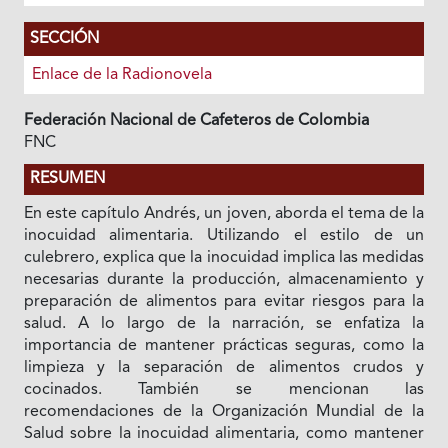
SECCIÓN
Enlace de la Radionovela
Federación Nacional de Cafeteros de Colombia
FNC
RESUMEN
En este capítulo Andrés, un joven, aborda el tema de la
inocuidad alimentaria. Utilizando el estilo de un
culebrero, explica que la inocuidad implica las medidas
necesarias durante la producción, almacenamiento y
preparación de alimentos para evitar riesgos para la
salud. A lo largo de la narración, se enfatiza la
importancia de mantener prácticas seguras, como la
limpieza y la separación de alimentos crudos y
cocinados. También se mencionan las
recomendaciones de la Organización Mundial de la
Salud sobre la inocuidad alimentaria, como mantener