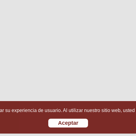
r su experiencia de usuario. Al utilizar nuestro sitio web, usted
Aceptar