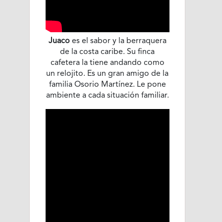
Juaco
es el sabor y la berraquera
de la costa caribe. Su finca
cafetera la tiene andando como
un relojito. Es un gran amigo de la
familia Osorio Martínez. Le pone
ambiente a cada situación familiar.