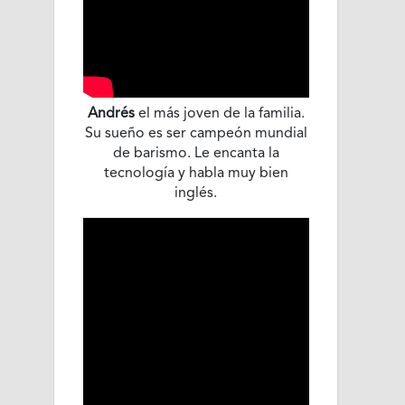
Andrés
el más joven de la familia.
Su sueño es ser campeón mundial
de barismo. Le encanta la
tecnología y habla muy bien
inglés.