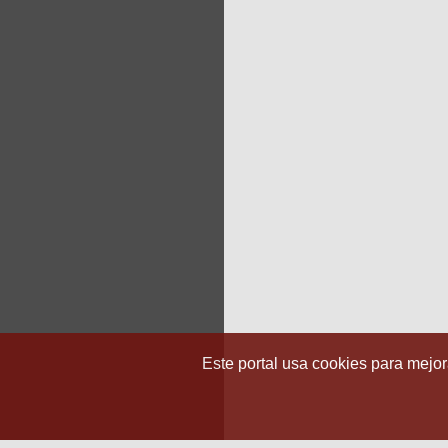
Este portal usa cookies para mejora