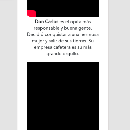
Don Carlos
es el opita más
responsable y buena gente.
Decidió conquistar a una hermosa
mujer y salir de sus tierras. Su
empresa cafetera es su más
grande orgullo.