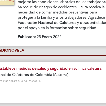
mejorar las condiciones laborales de los trabajador
ha reducido riesgos de accidentes. Laura recalca la
necesidad de tomar medidas preventivas para
proteger a la familia y a los trabajadores. Agradece 
Federación Nacional de Cafeteros y otras entidade
por el apoyo en la formación sobre seguridad.
Publicado:
25 Enero 2022
RADIONOVELA
stablece medidas de salud y seguridad en su finca cafetera.
nal de Cafeteros de Colombia (Autor/a)
sitas del artículo 53 | Visitas PDF