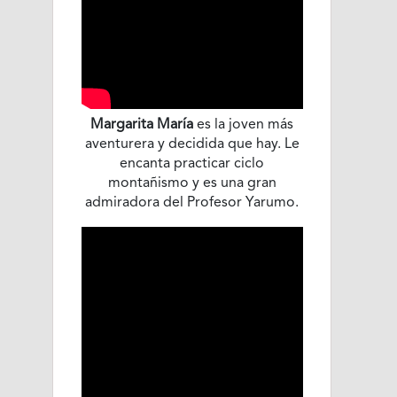
Margarita María
es la joven más
aventurera y decidida que hay. Le
encanta practicar ciclo
montañismo y es una gran
admiradora del Profesor Yarumo.