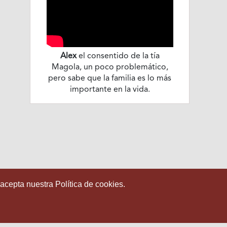
Alex
el consentido de la tía
Magola, un poco problemático,
pero sabe que la familia es lo más
importante en la vida.
 acepta nuestra Política de cookies.