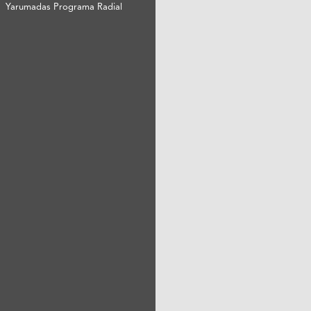
Yarumadas Programa Radial