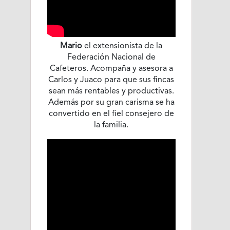
Mario
el extensionista de la
Federación Nacional de
Cafeteros. Acompaña y asesora a
Carlos y Juaco para que sus fincas
sean más rentables y productivas.
Además por su gran carisma se ha
convertido en el fiel consejero de
la familia.