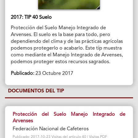
2017: TIP 40 Suelo
Protección del Suelo Manejo Integrado de
Arvenses. El suelo es la base para todo, pero
dependiendo del clima y de las prácticas agrícolas
podemos protegerlo o acabarlo. Este típ muestra
como mediante el Manejo Integrado de Arvenses,
podemos proteger estos recursos sagrados.
Publicado:
23 Octubre 2017
DOCUMENTOS DEL TIP
Protección del Suelo Manejo Integrado de
Arvenses
Federación Nacional de Cafeteros
Publicado: 2017-10-23 Visitas del artículo 40 | Visitas PDF