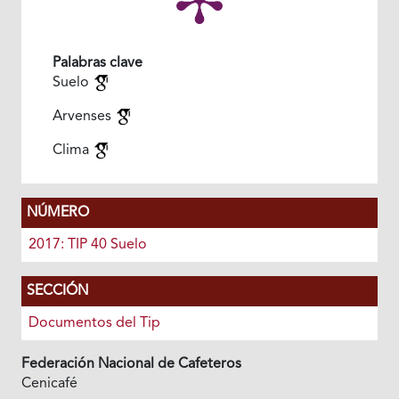
Palabras clave
Suelo
Arvenses
Clima
NÚMERO
2017: TIP 40 Suelo
SECCIÓN
Documentos del Tip
Federación Nacional de Cafeteros
Cenicafé