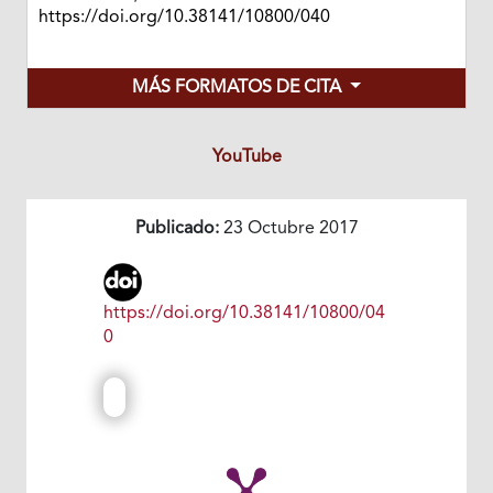
https://doi.org/10.38141/10800/040
MÁS FORMATOS DE CITA
YouTube
Publicado:
23 Octubre 2017
https://doi.org/10.38141/10800/04
0