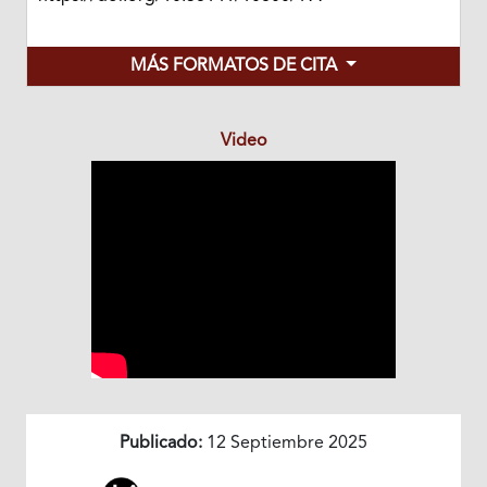
MÁS FORMATOS DE CITA
Video
Publicado:
12 Septiembre 2025