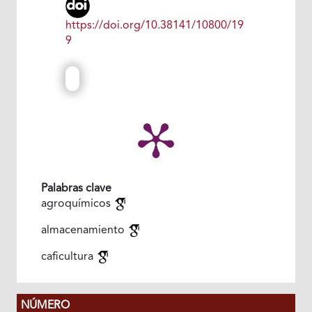
https://doi.org/10.38141/10800/19
9
Palabras clave
agroquímicos
almacenamiento
caficultura
NÚMERO