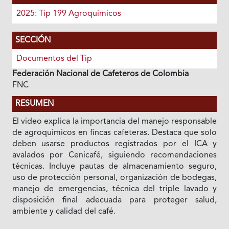
2025: Tip 199 Agroquímicos
SECCIÓN
Documentos del Tip
Federación Nacional de Cafeteros de Colombia
FNC
RESUMEN
El video explica la importancia del manejo responsable
de agroquímicos en fincas cafeteras. Destaca que solo
deben usarse productos registrados por el ICA y
avalados por Cenicafé, siguiendo recomendaciones
técnicas. Incluye pautas de almacenamiento seguro,
uso de protección personal, organización de bodegas,
manejo de emergencias, técnica del triple lavado y
disposición final adecuada para proteger salud,
ambiente y calidad del café.