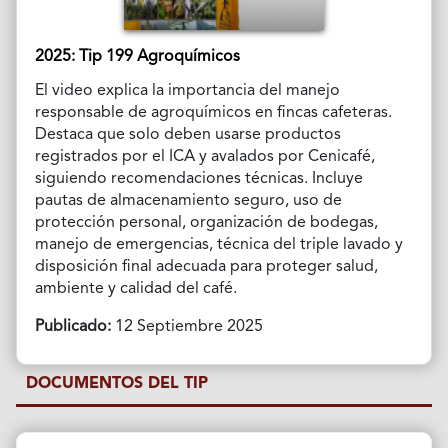
2025: Tip 199 Agroquímicos
El video explica la importancia del manejo
responsable de agroquímicos en fincas cafeteras.
Destaca que solo deben usarse productos
registrados por el ICA y avalados por Cenicafé,
siguiendo recomendaciones técnicas. Incluye
pautas de almacenamiento seguro, uso de
protección personal, organización de bodegas,
manejo de emergencias, técnica del triple lavado y
disposición final adecuada para proteger salud,
ambiente y calidad del café.
Publicado:
12 Septiembre 2025
DOCUMENTOS DEL TIP