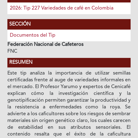
2026: Tip 227 Variedades de café en Colombia
SECCIÓN
Documentos del Tip
Federación Nacional de Cafeteros
FNC
RESUMEN
Este tip analiza la importancia de utilizar semillas
certificadas frente al auge de variedades informales en
el mercado. El Profesor Yarumo y expertos de Cenicafé
explican cómo la investigación científica y la
genotipificación permiten garantizar la productividad y
la resistencia a enfermedades como la roya. Se
advierte a los caficultores sobre los riesgos de sembrar
materiales sin origen genético claro, los cuales carecen
de estabilidad en sus atributos sensoriales. El
contenido resalta que el éxito de la caficultura