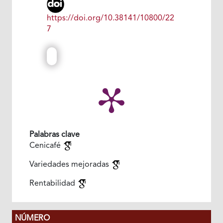
https://doi.org/10.38141/10800/22
7
Palabras clave
Cenicafé
Variedades mejoradas
Rentabilidad
NÚMERO