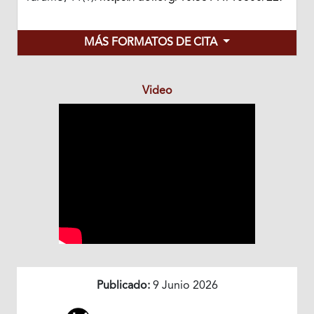
MÁS FORMATOS DE CITA
Video
Publicado:
9 Junio 2026