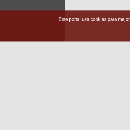
Este portal usa cookies para mejora