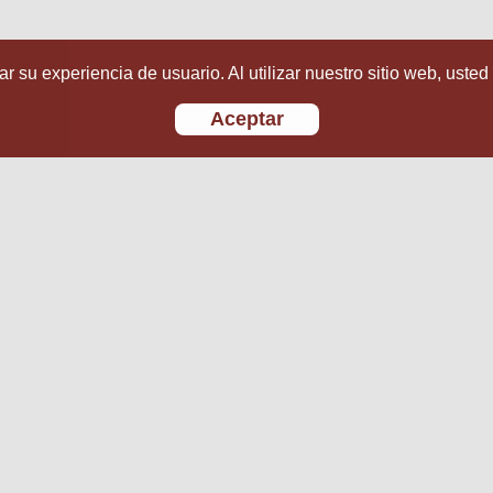
r su experiencia de usuario. Al utilizar nuestro sitio web, usted
Aceptar