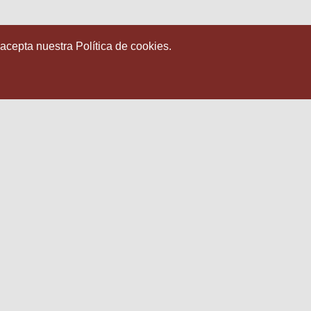
 acepta nuestra Política de cookies.