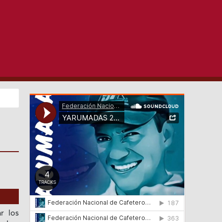
r los