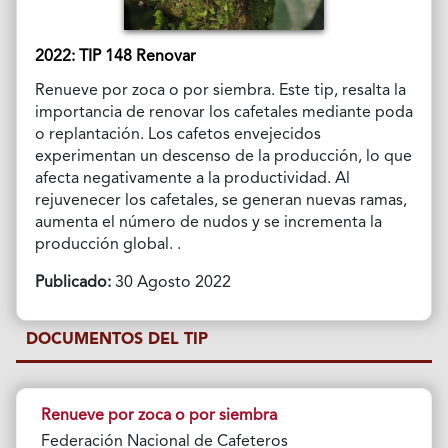
2022: TIP 148 Renovar
Renueve por zoca o por siembra. Este tip, resalta la
importancia de renovar los cafetales mediante poda
o replantación. Los cafetos envejecidos
experimentan un descenso de la producción, lo que
afecta negativamente a la productividad. Al
rejuvenecer los cafetales, se generan nuevas ramas,
aumenta el número de nudos y se incrementa la
producción global. .
Publicado:
30 Agosto 2022
DOCUMENTOS DEL TIP
Renueve por zoca o por siembra
Federación Nacional de Cafeteros