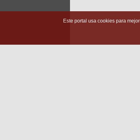
Este portal usa cookies para mejora