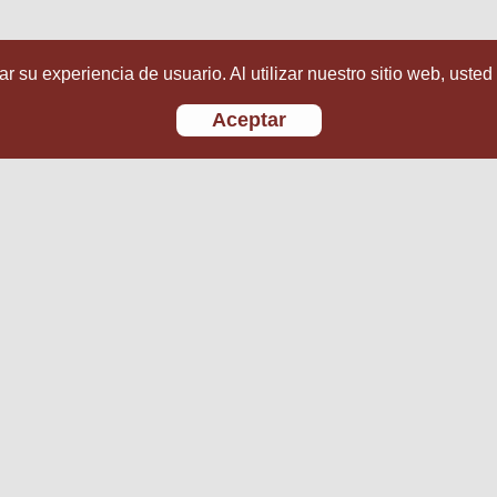
r su experiencia de usuario. Al utilizar nuestro sitio web, usted
Aceptar