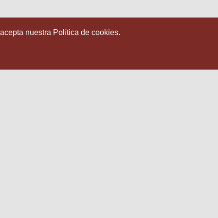
 acepta nuestra Política de cookies.