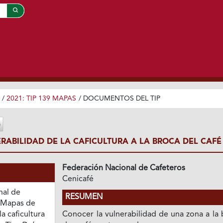
/
2021: TIP 139 MAPAS
/
DOCUMENTOS DEL TIP
RABILIDAD DE LA CAFICULTURA A LA BROCA DEL CAFÉ
Federación Nacional de Cafeteros
Cenicafé
nal de
RESUMEN
. Mapas de
a caficultura
Conocer la vulnerabilidad de una zona a la