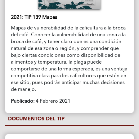
2021: TIP 139 Mapas
Mapas de vulnerabilidad de la caficultura a la broca
del café. Conocer la vulnerabilidad de una zona a la
broca de café, y tener claro que es una condición
natural de esa zona o región, y comprender que
bajo ciertas condiciones como disponibilidad de
alimentos y temperatura, la plaga puede
comportarse de una forma esperada, es una ventaja
competitiva clara para los caficultores que estén en
ese sitio, pues podrán anticipar muchas decisiones
de manejo.
Publicado:
4 Febrero 2021
DOCUMENTOS DEL TIP