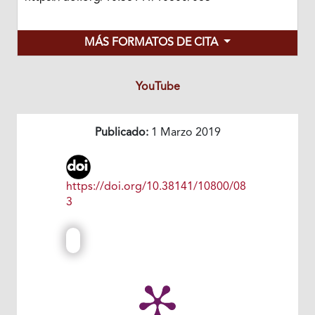
MÁS FORMATOS DE CITA
YouTube
Publicado:
1 Marzo 2019
https://doi.org/10.38141/10800/08
3