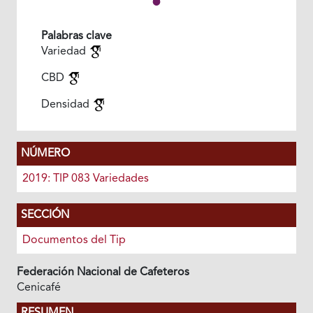
Palabras clave
Variedad
CBD
Densidad
NÚMERO
2019: TIP 083 Variedades
SECCIÓN
Documentos del Tip
Federación Nacional de Cafeteros
Cenicafé