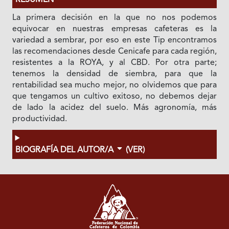
RESUMEN
La primera decisión en la que no nos podemos
equivocar en nuestras empresas cafeteras es la
variedad a sembrar, por eso en este Tip encontramos
las recomendaciones desde Cenicafe para cada región,
resistentes a la ROYA, y al CBD. Por otra parte;
tenemos la densidad de siembra, para que la
rentabilidad sea mucho mejor, no olvidemos que para
que tengamos un cultivo exitoso, no debemos dejar
de lado la acidez del suelo. Más agronomía, más
productividad.
BIOGRAFÍA DEL AUTOR/A
(VER)