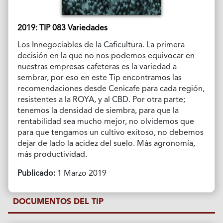
2019: TIP 083 Variedades
Los Innegociables de la Caficultura. La primera
decisión en la que no nos podemos equivocar en
nuestras empresas cafeteras es la variedad a
sembrar, por eso en este Tip encontramos las
recomendaciones desde Cenicafe para cada región,
resistentes a la ROYA, y al CBD. Por otra parte;
tenemos la densidad de siembra, para que la
rentabilidad sea mucho mejor, no olvidemos que
para que tengamos un cultivo exitoso, no debemos
dejar de lado la acidez del suelo. Más agronomía,
más productividad.
Publicado:
1 Marzo 2019
DOCUMENTOS DEL TIP