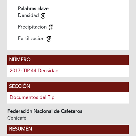
Palabras clave
Densidad
Precipitacion
Fertilizacion
NÚMERO
2017: TIP 44 Densidad
SECCIÓN
Documentos del Tip
Federación Nacional de Cafeteros
Cenicafé
RESUMEN