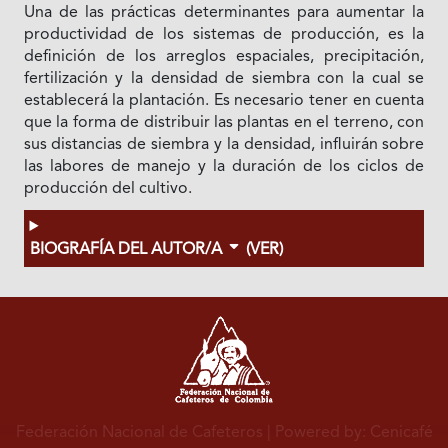
Una de las prácticas determinantes para aumentar la
productividad de los sistemas de producción, es la
definición de los arreglos espaciales, precipitación,
fertilización y la densidad de siembra con la cual se
establecerá la plantación. Es necesario tener en cuenta
que la forma de distribuir las plantas en el terreno, con
sus distancias de siembra y la densidad, influirán sobre
las labores de manejo y la duración de los ciclos de
producción del cultivo.
BIOGRAFÍA DEL AUTOR/A
(VER)
Federación Nacional de Cafeteros
| Powered by: Cenicafé