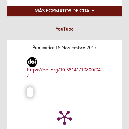
MÁS FORMATOS DE CITA
YouTube
Publicado:
15 Noviembre 2017
https://doi.org/10.38141/10800/04
4