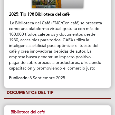
2025: Tip 198 Biblioteca del café
La Biblioteca del Café (FNC/Cenicafé) se presenta
como una plataforma virtual gratuita con más de
100,000 títulos cafeteros y documentos desde
1930, accesibles para todos. CAFA utiliza la
inteligencia artificial para optimizar el tueste del
café y crea innovadoras bebidas de autor. La
empresa busca generar un impacto positivo
pagando sobreprecios a productores, ofreciendo
capacitación y promoviendo el comercio justo
Publicado:
8 Septiembre 2025
DOCUMENTOS DEL TIP
Biblioteca del café