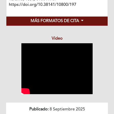
https://doi.org/10.38141/10800/197
MÁS FORMATOS DE CITA
Video
Publicado:
8 Septiembre 2025