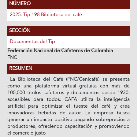
NÚMERO
2025: Tip 198 Biblioteca del café
SECCIÓN
Documentos del Tip
Federación Nacional de Cafeteros de Colombia
FNC
RESUMEN
La Biblioteca del Café (FNC/Cenicafé) se presenta
como una plataforma virtual gratuita con más de
100,000 títulos cafeteros y documentos desde 1930,
accesibles para todos. CAFA utiliza la inteligencia
artificial para optimizar el tueste del café y crea
innovadoras bebidas de autor. La empresa busca
generar un impacto positivo pagando sobreprecios a
productores, ofreciendo capacitación y promoviendo
el comercio justo