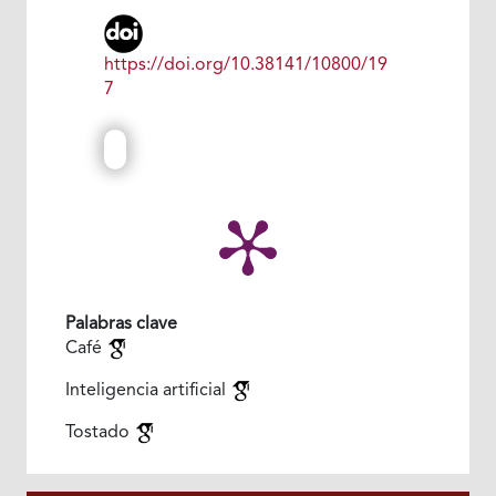
https://doi.org/10.38141/10800/19
7
Palabras clave
Café
Inteligencia artificial
Tostado