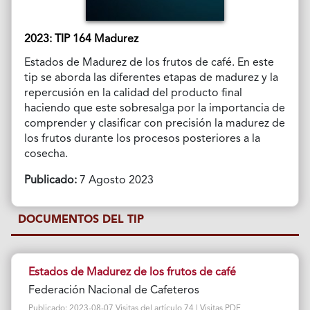
2023: TIP 164 Madurez
Estados de Madurez de los frutos de café. En este
tip se aborda las diferentes etapas de madurez y la
repercusión en la calidad del producto final
haciendo que este sobresalga por la importancia de
comprender y clasificar con precisión la madurez de
los frutos durante los procesos posteriores a la
cosecha.
Publicado:
7 Agosto 2023
DOCUMENTOS DEL TIP
Estados de Madurez de los frutos de café
Federación Nacional de Cafeteros
Publicado: 2023-08-07 Visitas del artículo 74 | Visitas PDF