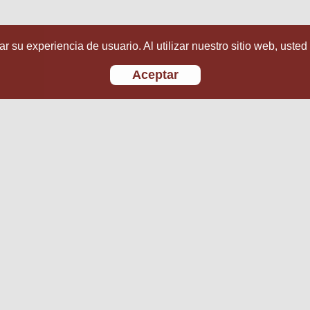
r su experiencia de usuario. Al utilizar nuestro sitio web, usted
Aceptar