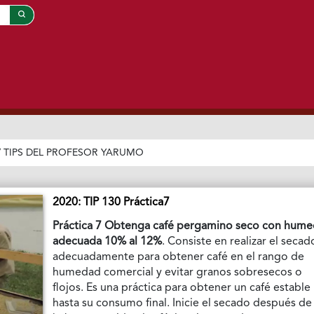
/
TIPS DEL PROFESOR YARUMO
2020: TIP 130 Práctica7
Práctica 7 Obtenga café pergamino seco con hum
adecuada 10% al 12%
. Consiste en realizar el secad
adecuadamente para obtener café en el rango de
humedad comercial y evitar granos sobresecos o
flojos. Es una práctica para obtener un café estable
hasta su consumo final. Inicie el secado después de