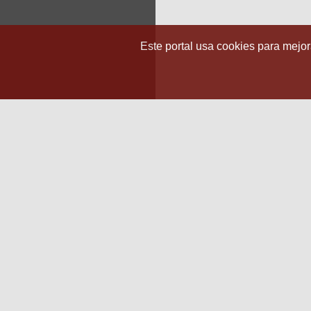
Este portal usa cookies para mejora