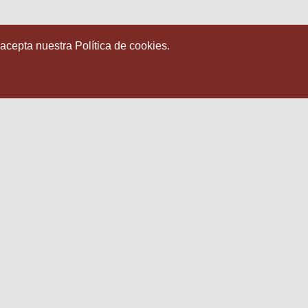
 acepta nuestra Política de cookies.