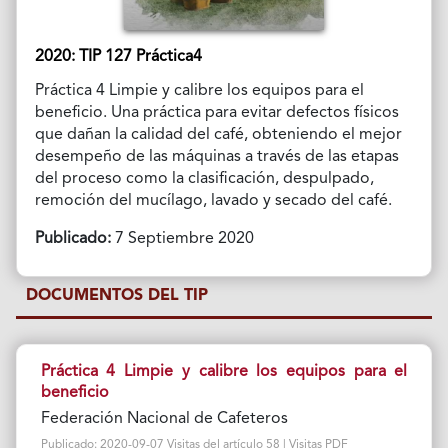
2020: TIP 127 Práctica4
Práctica 4 Limpie y calibre los equipos para el
beneficio. Una práctica para evitar defectos físicos
que dañan la calidad del café, obteniendo el mejor
desempeño de las máquinas a través de las etapas
del proceso como la clasificación, despulpado,
remoción del mucílago, lavado y secado del café.
Publicado:
7 Septiembre 2020
DOCUMENTOS DEL TIP
Práctica 4 Limpie y calibre los equipos para el
beneficio
Federación Nacional de Cafeteros
Publicado: 2020-09-07 Visitas del artículo 58 | Visitas PDF