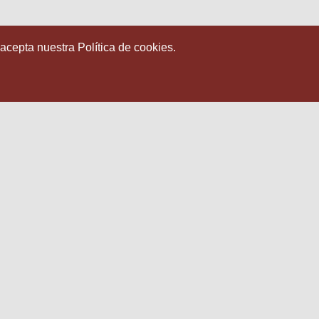
 acepta nuestra Política de cookies.