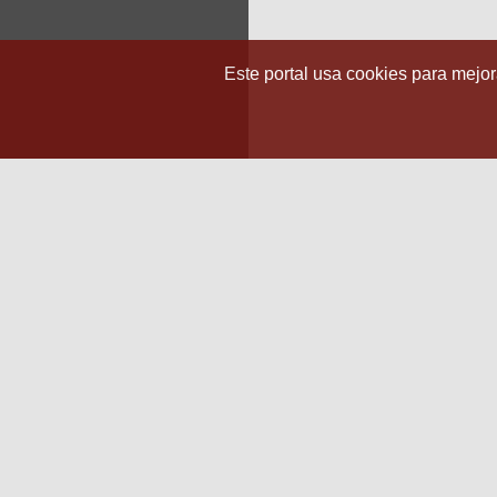
Este portal usa cookies para mejora