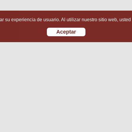
r su experiencia de usuario. Al utilizar nuestro sitio web, usted
Aceptar