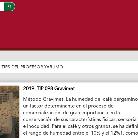
/
TIPS DEL PROFESOR YARUMO
2019: TIP 098 Gravimet
Método Gravimet. La humedad del café pergamino
un factor determinante en el proceso de
comercialización, de gran importancia en la
conservación de sus características físicas, sensoria
e inocuidad. Para el café y otros granos, se ha defi
el rango de humedad entre el 10% y el 12%1, com