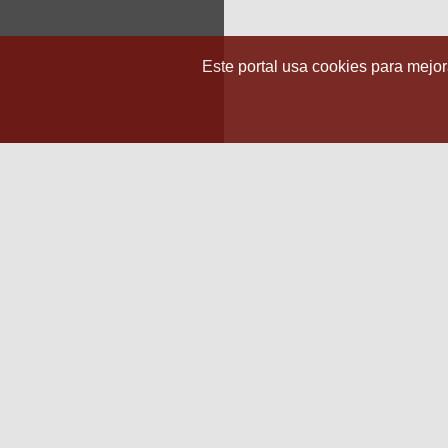
Este portal usa cookies para mejora