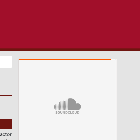
actor