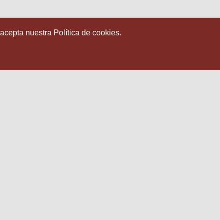
 acepta nuestra Política de cookies.