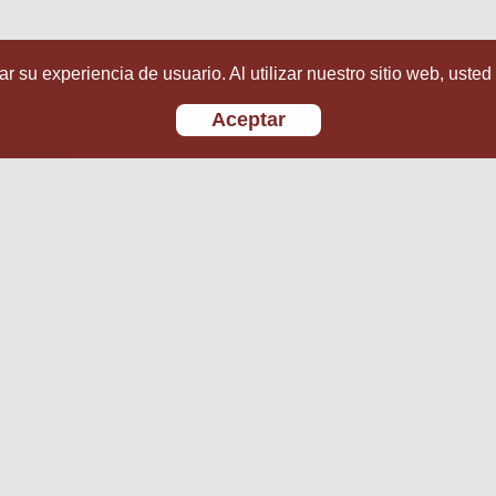
r su experiencia de usuario. Al utilizar nuestro sitio web, usted
Aceptar