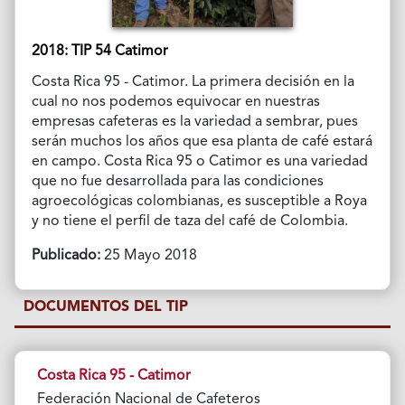
2018: TIP 54 Catimor
Costa Rica 95 - Catimor. La primera decisión en la
cual no nos podemos equivocar en nuestras
empresas cafeteras es la variedad a sembrar, pues
serán muchos los años que esa planta de café estará
en campo. Costa Rica 95 o Catimor es una variedad
que no fue desarrollada para las condiciones
agroecológicas colombianas, es susceptible a Roya
y no tiene el perfil de taza del café de Colombia.
Publicado:
25 Mayo 2018
DOCUMENTOS DEL TIP
Costa Rica 95 - Catimor
Federación Nacional de Cafeteros