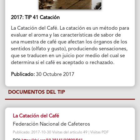
2017: TIP 41 Catación
La Catación del Café. La catación es un método para
evaluar el aroma y las características de sabor de
una muestra de café que afectan los órganos de los
sentidos (olfato y gusto), produciendo sensaciones,
que se traducen en un juicio por medio del cual se
determina si el café es aceptado o rechazado.
Publicado:
30 Octubre 2017
DOCUMENTOS DEL TIP
La Catación del Café
Federación Nacional de Cafeteros
Publicado: 2017-10-30 Visitas del artículo 49 | Visitas PDF