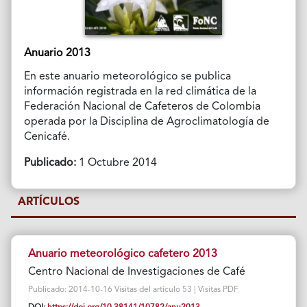
Anuario 2013
En este anuario meteorológico se publica
información registrada en la red climática de la
Federación Nacional de Cafeteros de Colombia
operada por la Disciplina de Agroclimatología de
Cenicafé.
Publicado:
1 Octubre 2014
ARTÍCULOS
Anuario meteorológico cafetero 2013
Centro Nacional de Investigaciones de Café
Publicado: 2014-10-16 Visitas del artículo 53 | Visitas PDF