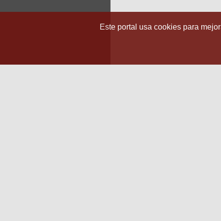
Este portal usa cookies para mejora