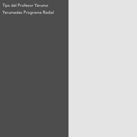
Tips del Profesor Yarumo
Yarumadas Programa Radial