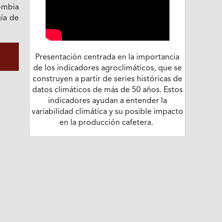
ombia
gía de
Presentación centrada en la importancia
de los indicadores agroclimáticos, que se
construyen a partir de series históricas de
datos climáticos de más de 50 años. Estos
indicadores ayudan a entender la
variabilidad climática y su posible impacto
en la producción cafetera.