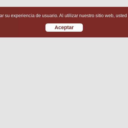
r su experiencia de usuario. Al utilizar nuestro sitio web, usted
Aceptar