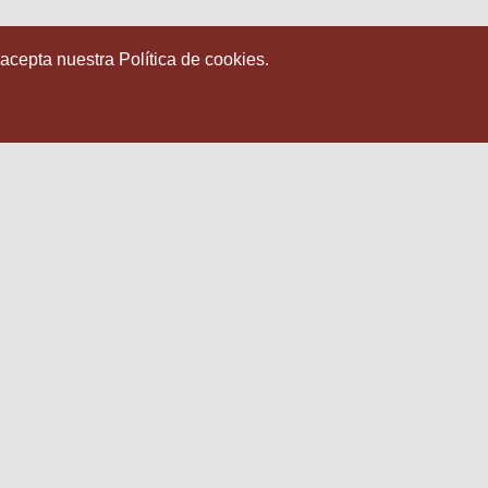
 acepta nuestra Política de cookies.