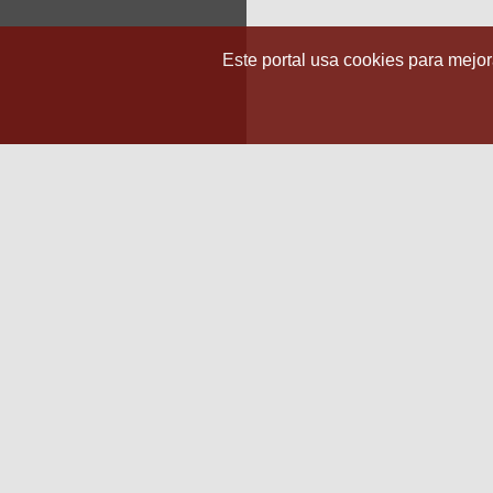
Este portal usa cookies para mejora