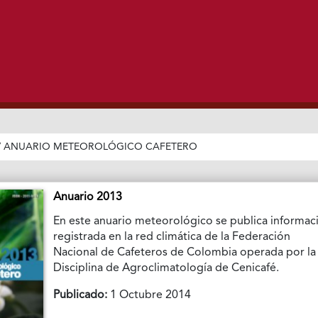
/
ANUARIO METEOROLÓGICO CAFETERO
Anuario 2013
En este anuario meteorológico se publica informac
registrada en la red climática de la Federación
Nacional de Cafeteros de Colombia operada por la
Disciplina de Agroclimatología de Cenicafé.
Publicado:
1 Octubre 2014