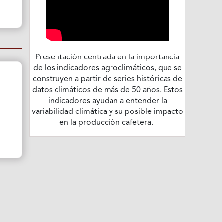
Presentación centrada en la importancia
de los indicadores agroclimáticos, que se
construyen a partir de series históricas de
datos climáticos de más de 50 años. Estos
indicadores ayudan a entender la
variabilidad climática y su posible impacto
en la producción cafetera.