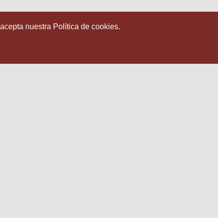
 acepta nuestra Política de cookies.