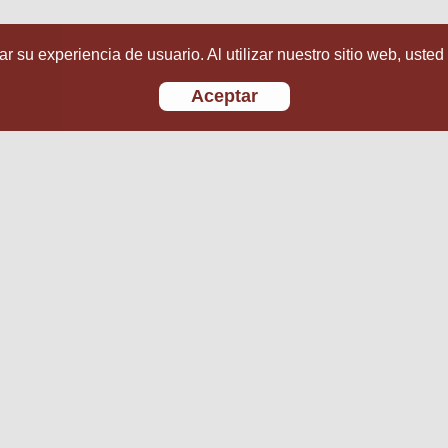
r su experiencia de usuario. Al utilizar nuestro sitio web, usted
Aceptar