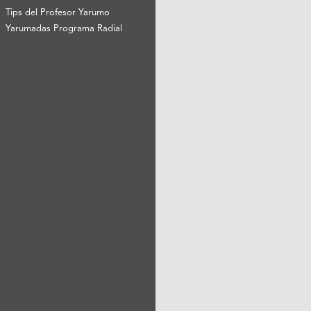
Tips del Profesor Yarumo
Yarumadas Programa Radial