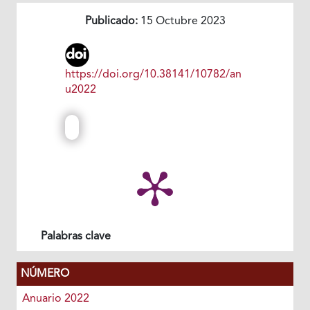
Publicado:
15 Octubre 2023
https://doi.org/10.38141/10782/an
u2022
Palabras clave
NÚMERO
Anuario 2022