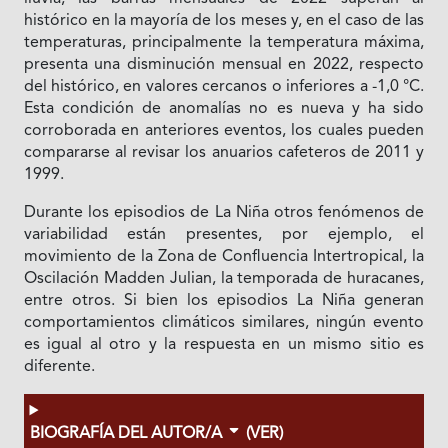
histórico en la mayoría de los meses y, en el caso de las
temperaturas, principalmente la temperatura máxima,
presenta una disminución mensual en 2022, respecto
del histórico, en valores cercanos o inferiores a -1,0 °C.
Esta condición de anomalías no es nueva y ha sido
corroborada en anteriores eventos, los cuales pueden
compararse al revisar los anuarios cafeteros de 2011 y
1999.
Durante los episodios de La Niña otros fenómenos de
variabilidad están presentes, por ejemplo, el
movimiento de la Zona de Confluencia Intertropical, la
Oscilación Madden Julian, la temporada de huracanes,
entre otros. Si bien los episodios La Niña generan
comportamientos climáticos similares, ningún evento
es igual al otro y la respuesta en un mismo sitio es
diferente.
BIOGRAFÍA DEL AUTOR/A
(VER)