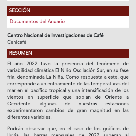
SECCIÓN
Documentos del Anuario
Centro Nacional de Investigaciones de Café
Cenicafé
RESUMEN
El año 2022 tuvo la presencia del fenómeno de
variabilidad climática El Niño Oscilación Sur, en su fase
fría, denominada La Niña. Como respuesta a este, que
corresponde a un enfriamiento de las temperaturas del
mar en el pacífico tropical y una intensificación de los
vientos en superficie que soplan de Oriente a
Occidente, algunas de nuestras estaciones
experimentaron cambios de gran magnitud en las
diferentes variables.
Podrán observar que, en el caso de los gráficos de
lluvia, las barras mensuales de 2022 superan al