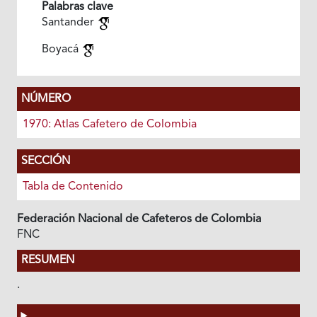
Palabras clave
Santander
Boyacá
NÚMERO
1970: Atlas Cafetero de Colombia
SECCIÓN
Tabla de Contenido
Federación Nacional de Cafeteros de Colombia
FNC
RESUMEN
.