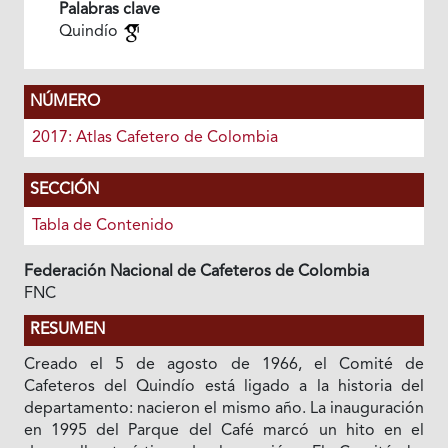
Palabras clave
Quindío
NÚMERO
2017: Atlas Cafetero de Colombia
SECCIÓN
Tabla de Contenido
Federación Nacional de Cafeteros de Colombia
FNC
RESUMEN
Creado el 5 de agosto de 1966, el Comité de
Cafeteros del Quindío está ligado a la historia del
departamento: nacieron el mismo año. La inauguración
en 1995 del Parque del Café marcó un hito en el