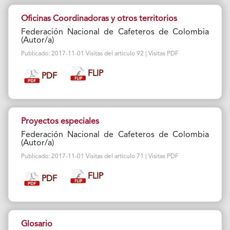
Oficinas Coordinadoras y otros territorios
Federación Nacional de Cafeteros de Colombia
(Autor/a)
Publicado: 2017-11-01 Visitas del artículo 92 | Visitas PDF
FLIP
PDF
Proyectos especiales
Federación Nacional de Cafeteros de Colombia
(Autor/a)
Publicado: 2017-11-01 Visitas del artículo 71 | Visitas PDF
FLIP
PDF
Glosario