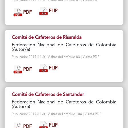
FLIP
PDF
Comité de Cafeteros de Risaralda
Federación Nacional de Cafeteros de Colombia
(Autor/a)
Publicado: 2017-11-01 Visitas del artículo 83 | Visitas PDF
FLIP
PDF
Comité de Cafeteros de Santander
Federación Nacional de Cafeteros de Colombia
(Autor/a)
Publicado: 2017-11-01 Visitas del artículo 104 | Visitas PDF
FLIP
PDF