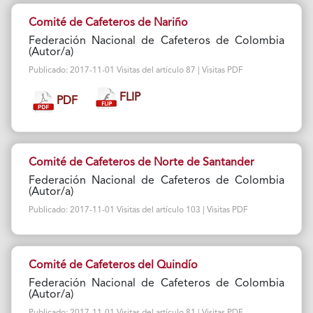
Comité de Cafeteros de Nariño
Federación Nacional de Cafeteros de Colombia
(Autor/a)
Publicado: 2017-11-01 Visitas del artículo 87 | Visitas PDF
FLIP
PDF
Comité de Cafeteros de Norte de Santander
Federación Nacional de Cafeteros de Colombia
(Autor/a)
Publicado: 2017-11-01 Visitas del artículo 103 | Visitas PDF
Comité de Cafeteros del Quindío
Federación Nacional de Cafeteros de Colombia
(Autor/a)
Publicado: 2017-11-01 Visitas del artículo 81 | Visitas PDF