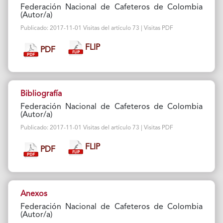
Federación Nacional de Cafeteros de Colombia
(Autor/a)
Publicado: 2017-11-01 Visitas del artículo 73 | Visitas PDF
FLIP
PDF
Bibliografía
Federación Nacional de Cafeteros de Colombia
(Autor/a)
Publicado: 2017-11-01 Visitas del artículo 73 | Visitas PDF
FLIP
PDF
Anexos
Federación Nacional de Cafeteros de Colombia
(Autor/a)