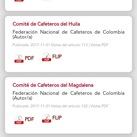
Comité de Cafeteros del Huila
Federación Nacional de Cafeteros de Colombia
(Autor/a)
Publicado: 2017-11-01 Visitas del artículo 113 | Visitas PDF
FLIP
PDF
Comité de Cafeteros del Magdalena
Federación Nacional de Cafeteros de Colombia
(Autor/a)
Publicado: 2017-11-01 Visitas del artículo 102 | Visitas PDF
FLIP
PDF