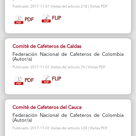
Publicado: 2017-11-01 Visitas del artículo 218 | Visitas PDF
FLIP
PDF
Comité de Cafeteros de Caldas
Federación Nacional de Cafeteros de Colombia
(Autor/a)
Publicado: 2017-11-01 Visitas del artículo 76 | Visitas PDF
FLIP
PDF
Comité de Cafeteros del Cauca
Federación Nacional de Cafeteros de Colombia
(Autor/a)
Publicado: 2017-11-01 Visitas del artículo 124 | Visitas PDF