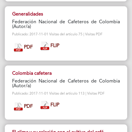
Generalidades
Federación Nacional de Cafeteros de Colombia
(Autor/a)
Publicado: 2017-11-01 Visitas del artículo 75 | Visitas PDF
FLIP
PDF
Colombia cafetera
Federación Nacional de Cafeteros de Colombia
(Autor/a)
Publicado: 2017-11-01 Visitas del artículo 113 | Visitas PDF
FLIP
PDF