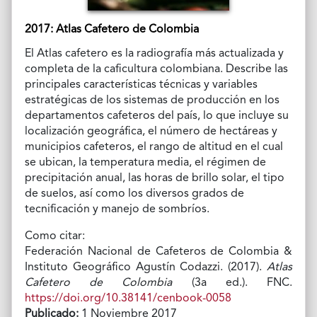
2017: Atlas Cafetero de Colombia
El Atlas cafetero es la radiografía más actualizada y
completa de la caficultura colombiana. Describe las
principales características técnicas y variables
estratégicas de los sistemas de producción en los
departamentos cafeteros del país, lo que incluye su
localización geográfica, el número de hectáreas y
municipios cafeteros, el rango de altitud en el cual
se ubican, la temperatura media, el régimen de
precipitación anual, las horas de brillo solar, el tipo
de suelos, así como los diversos grados de
tecnificación y manejo de sombríos.
Como citar:
Federación Nacional de Cafeteros de Colombia &
Instituto Geográfico Agustín Codazzi. (2017).
Atlas
Cafetero de Colombia
(3a ed.). FNC.
https://doi.org/10.38141/cenbook-0058
Publicado:
1 Noviembre 2017