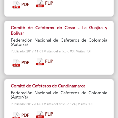
FLIP
PDF
Comité de Cafeteros de Cesar - La Guajira y
Bolivar
Federación Nacional de Cafeteros de Colombia
(Autor/a)
Publicado: 2017-11-01 Visitas del artículo 93 | Visitas PDF
FLIP
PDF
Comité de Cafeteros de Cundinamarca
Federación Nacional de Cafeteros de Colombia
(Autor/a)
Publicado: 2017-11-01 Visitas del artículo 124 | Visitas PDF
FLIP
PDF