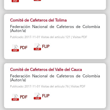
Comité de Cafeteros del Tolima
Federación Nacional de Cafeteros de Colombia
(Autor/a)
Publicado: 2017-11-01 Visitas del artículo 121 | Visitas PDF
FLIP
PDF
Comité de Cafeteros del Valle del Cauca
Federación Nacional de Cafeteros de Colombia
(Autor/a)
Publicado: 2017-11-01 Visitas del artículo 76 | Visitas PDF
FLIP
PDF