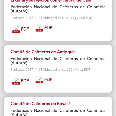
El clima y su relación con el cultivo del café
Federación Nacional de Cafeteros de Colombia
(Autor/a)
Publicado: 2017-11-01 Visitas del artículo 111 | Visitas PDF
FLIP
PDF
Comité de Cafeteros de Antioquia
Federación Nacional de Cafeteros de Colombia
(Autor/a)
Publicado: 2017-11-01 Visitas del artículo 92 | Visitas PDF
FLIP
PDF
Comité de Cafeteros de Boyacá
Federación Nacional de Cafeteros de Colombia
(Autor/a)