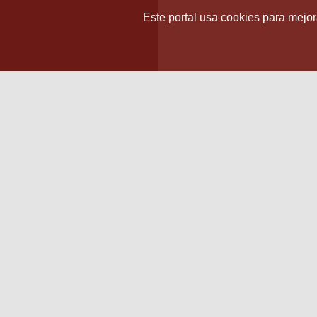
Este portal usa cookies para mejora