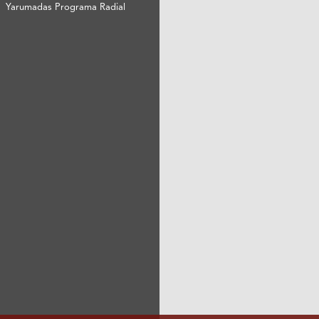
Yarumadas Programa Radial