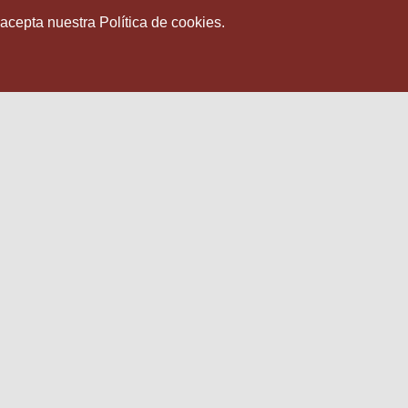
 acepta nuestra Política de cookies.