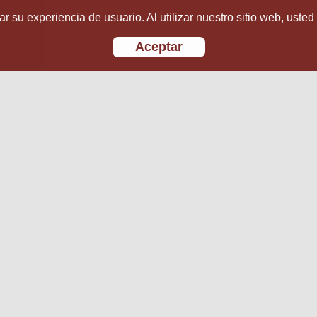
r su experiencia de usuario. Al utilizar nuestro sitio web, usted
Aceptar