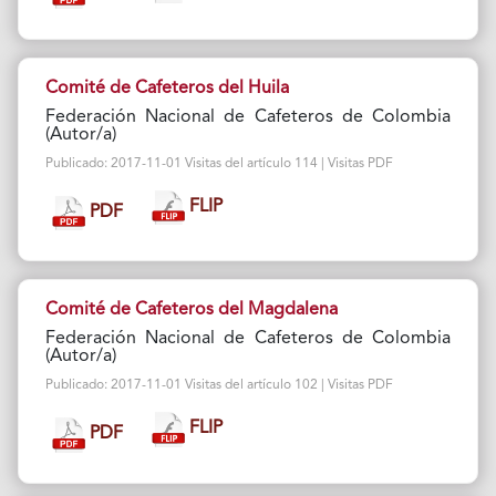
Comité de Cafeteros del Huila
Federación Nacional de Cafeteros de Colombia
(Autor/a)
Publicado: 2017-11-01 Visitas del artículo 114 | Visitas PDF
FLIP
PDF
Comité de Cafeteros del Magdalena
Federación Nacional de Cafeteros de Colombia
(Autor/a)
Publicado: 2017-11-01 Visitas del artículo 102 | Visitas PDF
FLIP
PDF