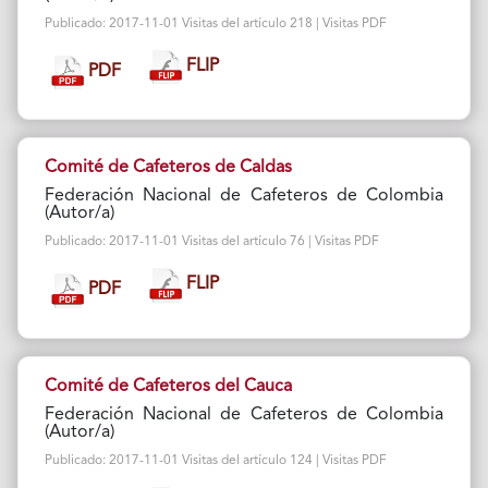
Publicado: 2017-11-01 Visitas del artículo 218 | Visitas PDF
FLIP
PDF
Comité de Cafeteros de Caldas
Federación Nacional de Cafeteros de Colombia
(Autor/a)
Publicado: 2017-11-01 Visitas del artículo 76 | Visitas PDF
FLIP
PDF
Comité de Cafeteros del Cauca
Federación Nacional de Cafeteros de Colombia
(Autor/a)
Publicado: 2017-11-01 Visitas del artículo 124 | Visitas PDF