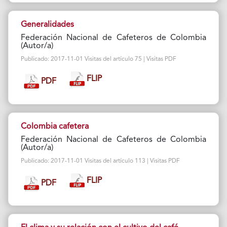
Generalidades
Federación Nacional de Cafeteros de Colombia
(Autor/a)
Publicado: 2017-11-01 Visitas del artículo 75 | Visitas PDF
FLIP
PDF
Colombia cafetera
Federación Nacional de Cafeteros de Colombia
(Autor/a)
Publicado: 2017-11-01 Visitas del artículo 113 | Visitas PDF
FLIP
PDF