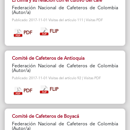
El clima y su relación con el cultivo del café
Federación Nacional de Cafeteros de Colombia
(Autor/a)
Publicado: 2017-11-01 Visitas del artículo 111 | Visitas PDF
FLIP
PDF
Comité de Cafeteros de Antioquia
Federación Nacional de Cafeteros de Colombia
(Autor/a)
Publicado: 2017-11-01 Visitas del artículo 92 | Visitas PDF
FLIP
PDF
Comité de Cafeteros de Boyacá
Federación Nacional de Cafeteros de Colombia
(Autor/a)