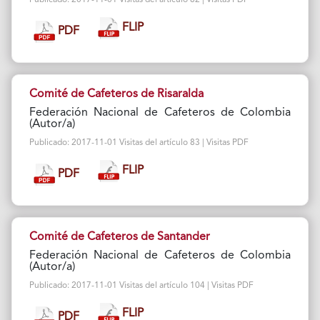
FLIP
PDF
Comité de Cafeteros de Risaralda
Federación Nacional de Cafeteros de Colombia
(Autor/a)
Publicado: 2017-11-01 Visitas del artículo 83 | Visitas PDF
FLIP
PDF
Comité de Cafeteros de Santander
Federación Nacional de Cafeteros de Colombia
(Autor/a)
Publicado: 2017-11-01 Visitas del artículo 104 | Visitas PDF
FLIP
PDF