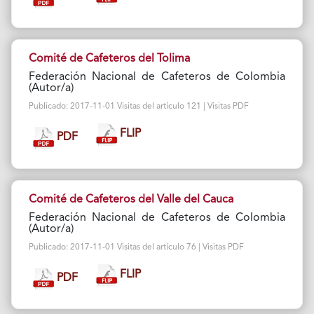
Comité de Cafeteros del Tolima
Federación Nacional de Cafeteros de Colombia
(Autor/a)
Publicado: 2017-11-01 Visitas del artículo 121 | Visitas PDF
FLIP
PDF
Comité de Cafeteros del Valle del Cauca
Federación Nacional de Cafeteros de Colombia
(Autor/a)
Publicado: 2017-11-01 Visitas del artículo 76 | Visitas PDF
FLIP
PDF