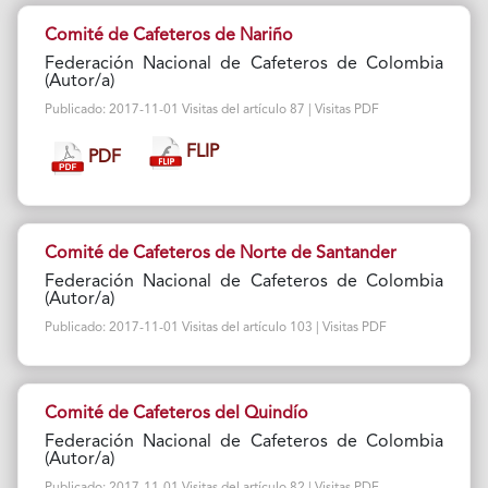
Comité de Cafeteros de Nariño
Federación Nacional de Cafeteros de Colombia
(Autor/a)
Publicado: 2017-11-01 Visitas del artículo 87 | Visitas PDF
FLIP
PDF
Comité de Cafeteros de Norte de Santander
Federación Nacional de Cafeteros de Colombia
(Autor/a)
Publicado: 2017-11-01 Visitas del artículo 103 | Visitas PDF
Comité de Cafeteros del Quindío
Federación Nacional de Cafeteros de Colombia
(Autor/a)
Publicado: 2017-11-01 Visitas del artículo 82 | Visitas PDF