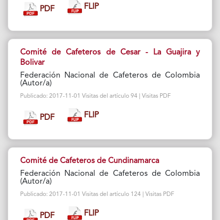
FLIP
PDF
Comité de Cafeteros de Cesar - La Guajira y
Bolivar
Federación Nacional de Cafeteros de Colombia
(Autor/a)
Publicado: 2017-11-01 Visitas del artículo 94 | Visitas PDF
FLIP
PDF
Comité de Cafeteros de Cundinamarca
Federación Nacional de Cafeteros de Colombia
(Autor/a)
Publicado: 2017-11-01 Visitas del artículo 124 | Visitas PDF
FLIP
PDF