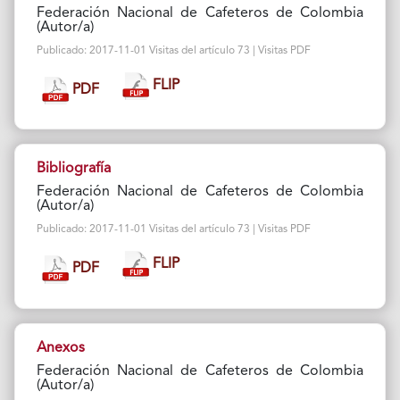
Federación Nacional de Cafeteros de Colombia
(Autor/a)
Publicado: 2017-11-01 Visitas del artículo 73 | Visitas PDF
FLIP
PDF
Bibliografía
Federación Nacional de Cafeteros de Colombia
(Autor/a)
Publicado: 2017-11-01 Visitas del artículo 73 | Visitas PDF
FLIP
PDF
Anexos
Federación Nacional de Cafeteros de Colombia
(Autor/a)