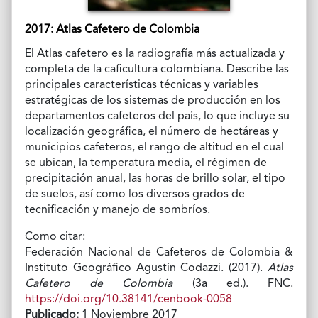
2017: Atlas Cafetero de Colombia
El Atlas cafetero es la radiografía más actualizada y
completa de la caficultura colombiana. Describe las
principales características técnicas y variables
estratégicas de los sistemas de producción en los
departamentos cafeteros del país, lo que incluye su
localización geográfica, el número de hectáreas y
municipios cafeteros, el rango de altitud en el cual
se ubican, la temperatura media, el régimen de
precipitación anual, las horas de brillo solar, el tipo
de suelos, así como los diversos grados de
tecnificación y manejo de sombríos.
Como citar:
Federación Nacional de Cafeteros de Colombia &
Instituto Geográfico Agustín Codazzi. (2017).
Atlas
Cafetero de Colombia
(3a ed.). FNC.
https://doi.org/10.38141/cenbook-0058
Publicado:
1 Noviembre 2017