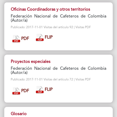
Oficinas Coordinadoras y otros territorios
Federación Nacional de Cafeteros de Colombia
(Autor/a)
Publicado: 2017-11-01 Visitas del artículo 92 | Visitas PDF
FLIP
PDF
Proyectos especiales
Federación Nacional de Cafeteros de Colombia
(Autor/a)
Publicado: 2017-11-01 Visitas del artículo 72 | Visitas PDF
FLIP
PDF
Glosario