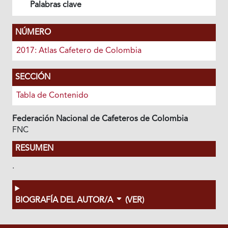
Palabras clave
NÚMERO
2017: Atlas Cafetero de Colombia
SECCIÓN
Tabla de Contenido
Federación Nacional de Cafeteros de Colombia
FNC
RESUMEN
.
BIOGRAFÍA DEL AUTOR/A
(VER)