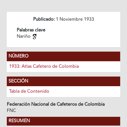
Publicado:
1 Noviembre 1933
Palabras clave
Nariño
NÚMERO
1933: Atlas Cafetero de Colombia
SECCIÓN
Tabla de Contenido
Federación Nacional de Cafeteros de Colombia
FNC
RESUMEN