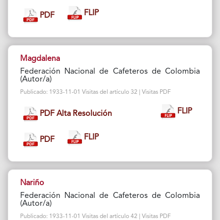
FLIP
PDF
Magdalena
Federación Nacional de Cafeteros de Colombia
(Autor/a)
Publicado: 1933-11-01 Visitas del artículo 32 | Visitas PDF
FLIP
PDF Alta Resolución
FLIP
PDF
Nariño
Federación Nacional de Cafeteros de Colombia
(Autor/a)
Publicado: 1933-11-01 Visitas del artículo 42 | Visitas PDF