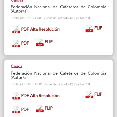
Caldas
Federación Nacional de Cafeteros de Colombia
(Autor/a)
Publicado: 1933-11-01 Visitas del artículo 46 | Visitas PDF
FLIP
PDF Alta Resolución
FLIP
PDF
Cauca
Federación Nacional de Cafeteros de Colombia
(Autor/a)
Publicado: 1933-11-01 Visitas del artículo 42 | Visitas PDF
FLIP
PDF Alta Resolución
FLIP
PDF