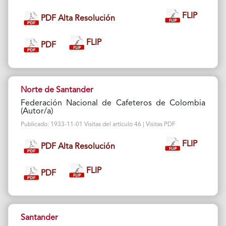
FLIP
PDF Alta Resolución
FLIP
PDF
Norte de Santander
Federación Nacional de Cafeteros de Colombia
(Autor/a)
Publicado: 1933-11-01 Visitas del artículo 46 | Visitas PDF
FLIP
PDF Alta Resolución
FLIP
PDF
Santander