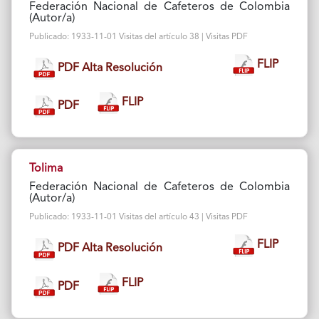
Federación Nacional de Cafeteros de Colombia
(Autor/a)
Publicado: 1933-11-01 Visitas del artículo 38 | Visitas PDF
FLIP
PDF Alta Resolución
FLIP
PDF
Tolima
Federación Nacional de Cafeteros de Colombia
(Autor/a)
Publicado: 1933-11-01 Visitas del artículo 43 | Visitas PDF
FLIP
PDF Alta Resolución
FLIP
PDF