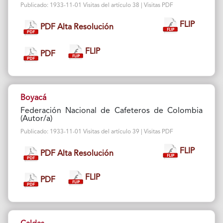
Publicado: 1933-11-01 Visitas del artículo 38 | Visitas PDF
FLIP
PDF Alta Resolución
FLIP
PDF
Boyacá
Federación Nacional de Cafeteros de Colombia
(Autor/a)
Publicado: 1933-11-01 Visitas del artículo 39 | Visitas PDF
FLIP
PDF Alta Resolución
FLIP
PDF