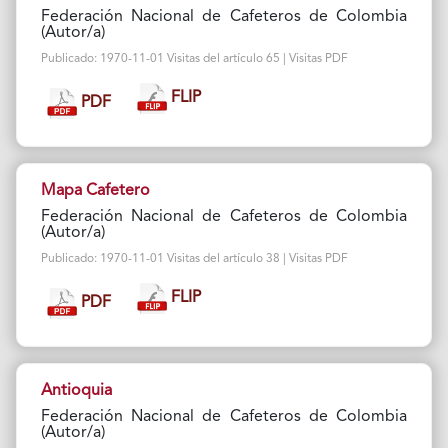
Federación Nacional de Cafeteros de Colombia
(Autor/a)
Publicado: 1970-11-01 Visitas del artículo 65 | Visitas PDF
FLIP
PDF
Mapa Cafetero
Federación Nacional de Cafeteros de Colombia
(Autor/a)
Publicado: 1970-11-01 Visitas del artículo 38 | Visitas PDF
FLIP
PDF
Antioquia
Federación Nacional de Cafeteros de Colombia
(Autor/a)