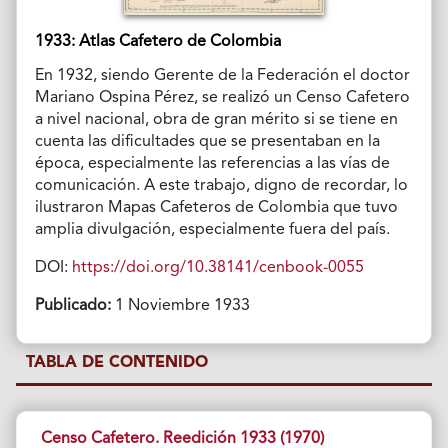
1933: Atlas Cafetero de Colombia
En 1932, siendo Gerente de la Federación el doctor
Mariano Ospina Pérez, se realizó un Censo Cafetero
a nivel nacional, obra de gran mérito si se tiene en
cuenta las dificultades que se presentaban en la
época, especialmente las referencias a las vías de
comunicación. A este trabajo, digno de recordar, lo
ilustraron Mapas Cafeteros de Colombia que tuvo
amplia divulgación, especialmente fuera del país.
DOI:
https://doi.org/10.38141/cenbook-0055
Publicado:
1 Noviembre 1933
TABLA DE CONTENIDO
Censo Cafetero. Reedición 1933 (1970)