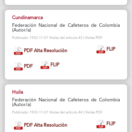
Cundinamarca
Federación Nacional de Cafeteros de Colombia
(Autor/a)
Publicado: 1933-11-01 Visitas del artículo 43 | Visitas PDF
FLIP
PDF Alta Resolución
FLIP
PDF
Huila
Federación Nacional de Cafeteros de Colombia
(Autor/a)
Publicado: 1933-11-01 Visitas del artículo 44 | Visitas PDF
FLIP
PDF Alta Resolución