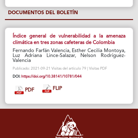
DOCUMENTOS DEL BOLETÍN
Índice general de vulnerabilidad a la amenaza
climática en tres zonas cafeteras de Colombia
Fernando Farfán Valencia, Esther Cecilia Montoya,
Luz Adriana Lince-Salazar, Nelson Rodríguez-
Valencia
Publicado: 2021-09-21 Visitas del artículo 79 | Visitas PDF
DOI:
https://doi.org/10.38141/10781/044
FLIP
PDF