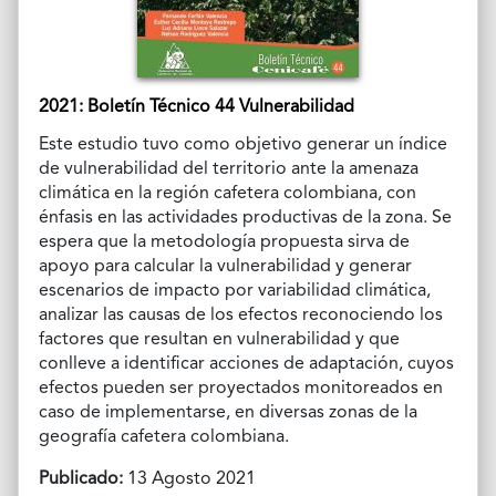
2021: Boletín Técnico 44 Vulnerabilidad
Este estudio tuvo como objetivo generar un índice
de vulnerabilidad del territorio ante la amenaza
climática en la región cafetera colombiana, con
énfasis en las actividades productivas de la zona. Se
espera que la metodología propuesta sirva de
apoyo para calcular la vulnerabilidad y generar
escenarios de impacto por variabilidad climática,
analizar las causas de los efectos reconociendo los
factores que resultan en vulnerabilidad y que
conlleve a identificar acciones de adaptación, cuyos
efectos pueden ser proyectados monitoreados en
caso de implementarse, en diversas zonas de la
geografía cafetera colombiana.
Publicado:
13 Agosto 2021