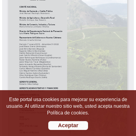
Este portal usa cookies para mejorar su experiencia de
usuario. Al utilizar nuestro sitio web, usted acepta nuestra
Política de cookies.
Aceptar