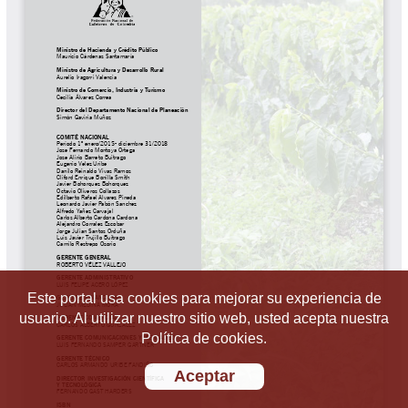
Este portal usa cookies para mejorar su experiencia de
usuario. Al utilizar nuestro sitio web, usted acepta nuestra
Política de cookies.
Aceptar