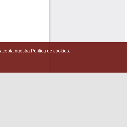
 acepta nuestra Política de cookies.