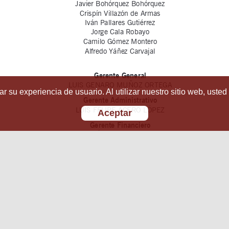
r su experiencia de usuario. Al utilizar nuestro sitio web, usted
Aceptar