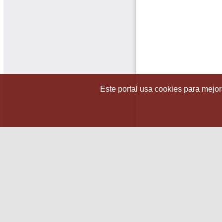
Este portal usa cookies para mejora