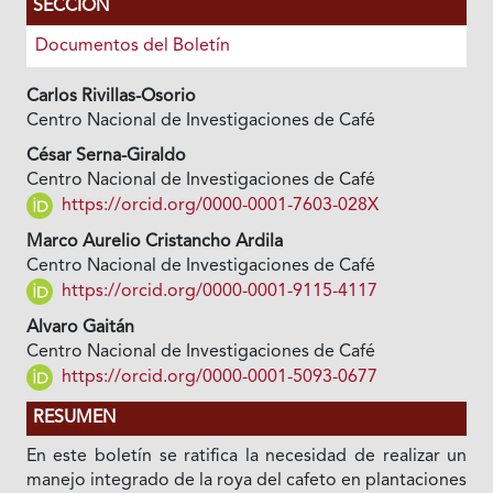
SECCIÓN
Documentos del Boletín
Carlos Rivillas-Osorio
Centro Nacional de Investigaciones de Café
César Serna-Giraldo
Centro Nacional de Investigaciones de Café
https://orcid.org/0000-0001-7603-028X
Marco Aurelio Cristancho Ardila
Centro Nacional de Investigaciones de Café
https://orcid.org/0000-0001-9115-4117
Alvaro Gaitán
Centro Nacional de Investigaciones de Café
https://orcid.org/0000-0001-5093-0677
RESUMEN
En este boletín se ratifica la necesidad de realizar un
manejo integrado de la roya del cafeto en plantaciones