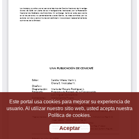
Este portal usa cookies para mejorar su experiencia de
usuario. Al utilizar nuestro sitio web, usted acepta nuestra
Política de cookies.
Aceptar