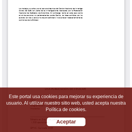
Este portal usa cookies para mejorar su experiencia de
usuario. Al utilizar nuestro sitio web, usted acepta nuestra
Política de cookies.
Aceptar