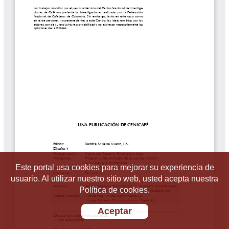
Este portal usa cookies para mejorar su experiencia de
usuario. Al utilizar nuestro sitio web, usted acepta nuestra
Política de cookies.
Aceptar