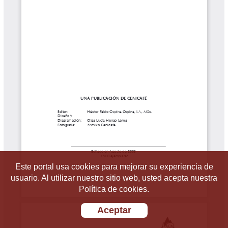
Este portal usa cookies para mejorar su experiencia de
usuario. Al utilizar nuestro sitio web, usted acepta nuestra
Política de cookies.
Aceptar