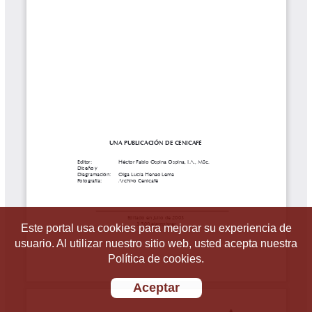
Este portal usa cookies para mejorar su experiencia de
usuario. Al utilizar nuestro sitio web, usted acepta nuestra
Política de cookies.
Aceptar