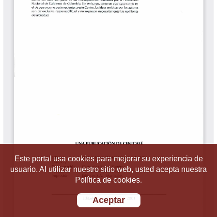
Este portal usa cookies para mejorar su experiencia de
usuario. Al utilizar nuestro sitio web, usted acepta nuestra
Política de cookies.
Aceptar