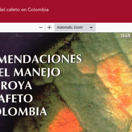
del cafeto en Colombia