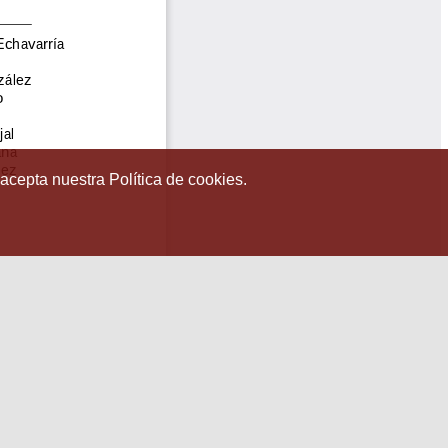
 acepta nuestra Política de cookies.