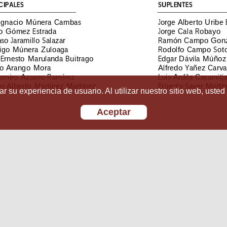
r su experiencia de usuario. Al utilizar nuestro sitio web, usted
Aceptar