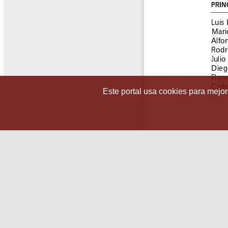
Este portal usa cookies para mejora